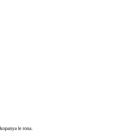
ikopanya le rona.