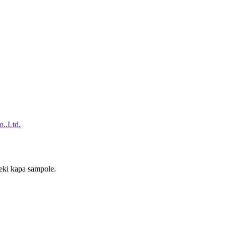
reki kapa sampole.